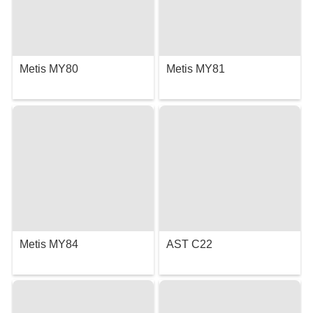
Metis MY80
Metis MY81
Metis MY84
AST C22