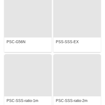
PSC-G56N
PSS-SSS-EX
PSC-SSS-ratio-1m
PSC-SSS-ratio-2m