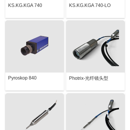
KS.KG.KGA 740
KS.KG.KGA 740-LO
Pyroskop 840
Photrix-光纤镜头型