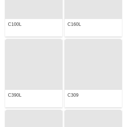
C100L
C160L
C390L
C309