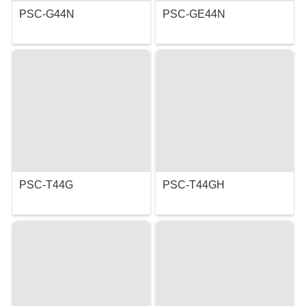
PSC-G44N
PSC-GE44N
PSC-T44G
PSC-T44GH