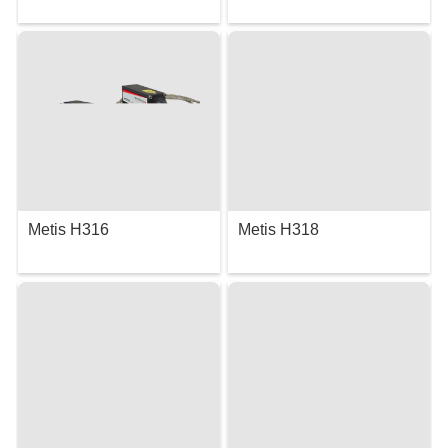
Metis H316
Metis H318