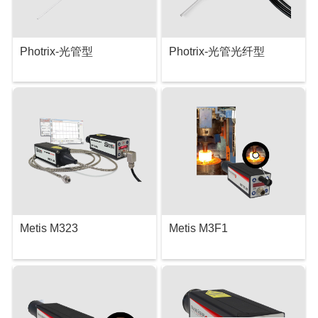
Photrix-光管型
Photrix-光管光纤型
Metis M323
Metis M3F1