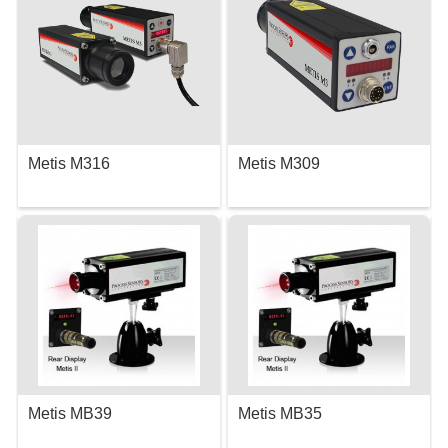
Metis M316
Metis M309
Metis MB39
Metis MB35