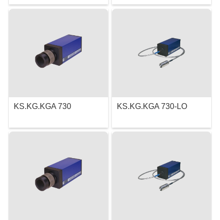
KS.KG.KGA 730
KS.KG.KGA 730-LO