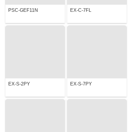
PSC-GEF11N
EX-C-7FL
EX-S-2PY
EX-S-7PY