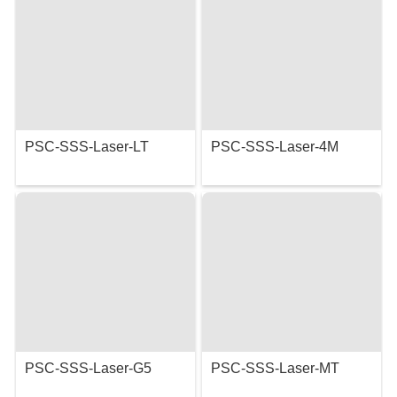
PSC-SSS-Laser-LT
PSC-SSS-Laser-4M
PSC-SSS-Laser-G5
PSC-SSS-Laser-MT