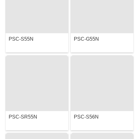
PSC-S55N
PSC-G55N
PSC-SR55N
PSC-S56N