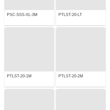
PSC-SSS-XL-3M
PTLST-20-LT
PTLST-20-1M
PTLST-20-2M