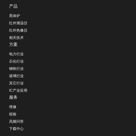
产品
黑体炉
红外测温仪
红外热像仪
相关技术
方案
电力行业
石化行业
钢铁行业
玻璃行业
其它行业
IC产业应用
服务
维修
校验
高频问答
下载中心