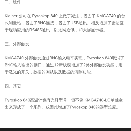
二、硬件
Kleiber 公司在 Pyroskop 840 上做了减法，省去了 KMGA740 的台
式测量站，省去了BNC连接，省去了USB通讯。相反增加了更适宜
于现场应用的RS485通讯，以太网通讯，和大屏显示器。
三、外部触发
KMGA740 外部触发通过BNC输入电平实现，Pyroskop 840取消了
BNC输入输出的接口，通过12新线缆增加了2路外部触发功能，用
于激光的开关，数据的测试以及数据的清除功能。
四、其它
Pyroskop 840高温计也有光纤型号，但不像 KMGA740-LO单独拿
出来形成了一个系列。或因此增加了Pyroskop 840的选型难度。