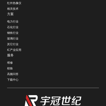
红外热像仪
相关技术
方案
电力行业
石化行业
钢铁行业
玻璃行业
其它行业
IC产业应用
服务
维修
校验
高频问答
下载中心