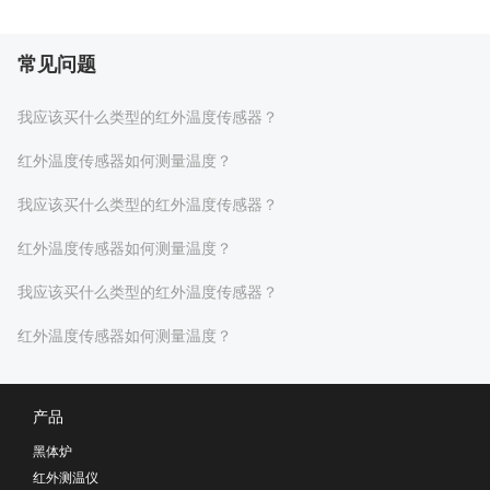
常见问题
我应该买什么类型的红外温度传感器？
红外温度传感器如何测量温度？
我应该买什么类型的红外温度传感器？
红外温度传感器如何测量温度？
我应该买什么类型的红外温度传感器？
红外温度传感器如何测量温度？
产品
黑体炉
红外测温仪