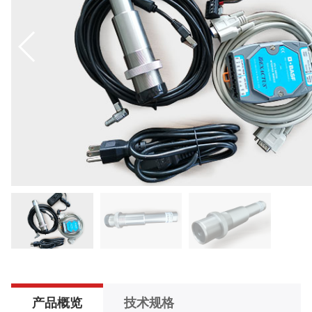
产品概览
技术规格